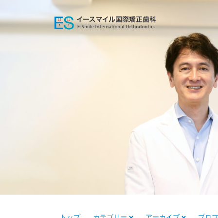
トップ
カテゴリー
アーカイブ
プロ