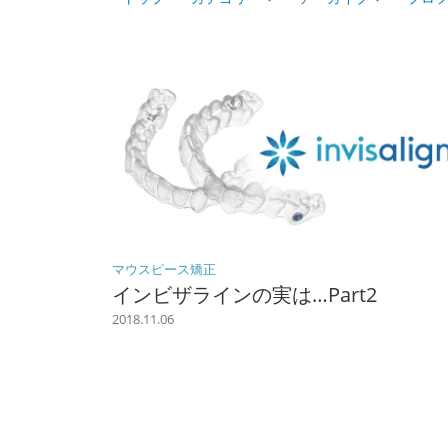
マウスピース矯正
インビザラインの実は…Part2
2018.11.06