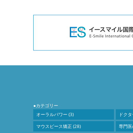
カテゴリー
オーラルパワー (3)
ドクター
マウスピース矯正 (28)
専門医の