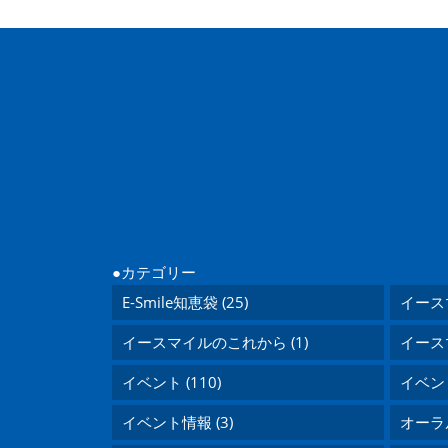
カテゴリー
E-Smile知恵袋 (25)
イース
イースマイルのこれから (1)
イース
イベント (110)
イベント
イベント情報 (3)
オーラ