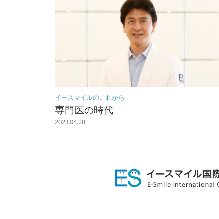
イースマイルのこれから
専門医の時代
2023.04.28