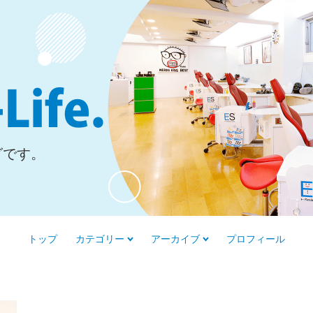
グです。
トップ
カテゴリー
アーカイブ
プロフィール