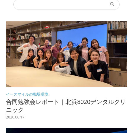
イースマイルの職場環境
合同勉強会レポート｜北浜8020デンタルクリ
ニック
2026.06.17