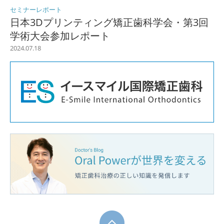
セミナーレポート
日本3Dプリンティング矯正歯科学会・第3回
学術大会参加レポート
2024.07.18