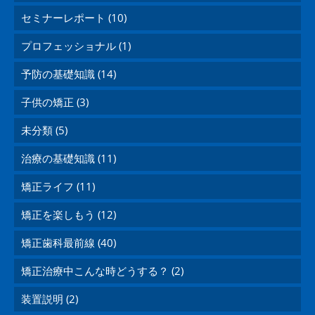
セミナーレポート (10)
プロフェッショナル (1)
予防の基礎知識 (14)
子供の矯正 (3)
未分類 (5)
治療の基礎知識 (11)
矯正ライフ (11)
矯正を楽しもう (12)
矯正歯科最前線 (40)
矯正治療中こんな時どうする？ (2)
装置説明 (2)