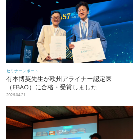
セミナーレポート
有本博英先生が欧州アライナー認定医
（EBAO）に合格・受賞しました
2026.04.21