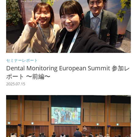
セミナーレポート
Dental Monitoring European Summit 参加レ
ポート 〜前編〜
2025.07.15