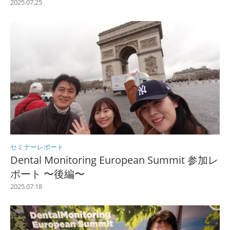
2025.07.25
セミナーレポート
Dental Monitoring European Summit 参加レ
ポート 〜後編〜
2025.07.18