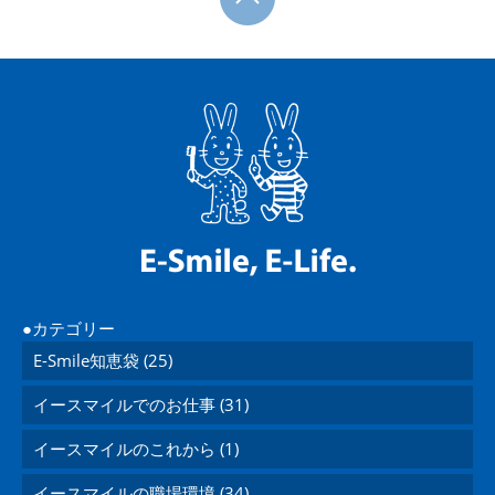
カテゴリー
E-Smile知恵袋 (25)
イースマイルでのお仕事 (31)
イースマイルのこれから (1)
イースマイルの職場環境 (34)