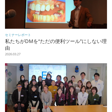
セミナーレポート
私たちがDMを“ただの便利ツール”にしない理
由
2026.03.27