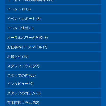
イベント (110)
イベントレポート (8)
イベント情報 (3)
オーラルパワーの学校 (8)
お仕事inイースマイル (7)
お知らせ (16)
スタッフコラム (22)
スタッフの声 (65)
インタビュー (9)
スタッフのコラム (3)
有本院長コラム (52)