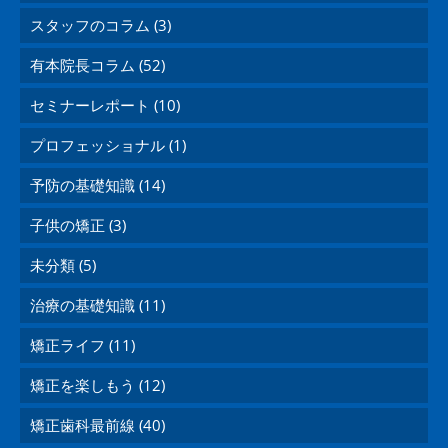
スタッフのコラム (3)
有本院長コラム (52)
セミナーレポート (10)
プロフェッショナル (1)
予防の基礎知識 (14)
子供の矯正 (3)
未分類 (5)
治療の基礎知識 (11)
矯正ライフ (11)
矯正を楽しもう (12)
矯正歯科最前線 (40)