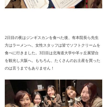
2日目の夜はジンギスカンを食べた後、有本院長ら先生
方はラーメンへ、女性スタッフは皆でソフトクリームを
食べに行きました。
3日目は北海道大学や羊ヶ丘展望台
を観光し大阪へ。
もちろん、たくさんのお土産を買った
のは言うまでもありません！