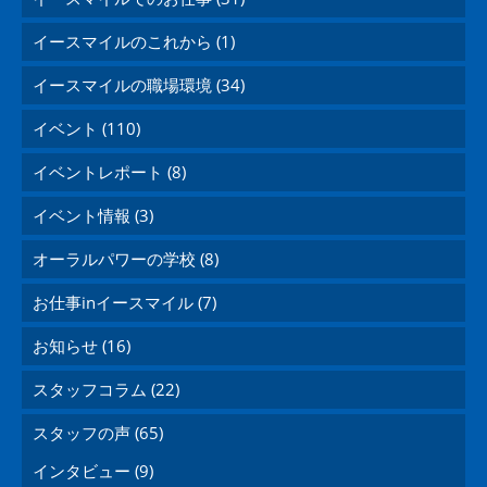
イースマイルのこれから (1)
イースマイルの職場環境 (34)
イベント (110)
イベントレポート (8)
イベント情報 (3)
オーラルパワーの学校 (8)
お仕事inイースマイル (7)
お知らせ (16)
スタッフコラム (22)
スタッフの声 (65)
インタビュー (9)