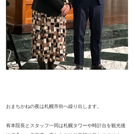
おまちかねの夜は札幌市街へ繰り出します。
有本院長とスタッフ一同は札幌タワーや時計台を観光後