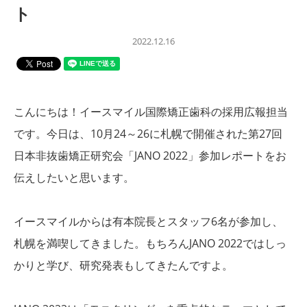
ト
2022.12.16
こんにちは！イースマイル国際矯正歯科の採用広報担当
です。今日は、10月24～26に札幌で開催された第27回
日本非抜歯矯正研究会「JANO 2022」参加レポートをお
伝えしたいと思います。
イースマイルからは有本院長とスタッフ6名が参加し、
札幌を満喫してきました。
もちろんJANO 2022ではしっ
かりと学び、研究発表もしてきたんですよ。