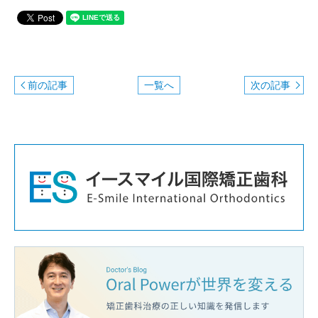
前の記事
一覧へ
次の記事