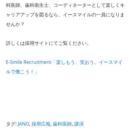
科医師、歯科衛生士、コーディネーターとして楽しくキ
ャリアアップを図るなら、イースマイルの一員になりま
せんか？
詳しくは採用サイトにてご覧ください。
E-Smile Recruitment「楽しもう、笑おう。イースマイ
ルで働こう！」
タグ:
JANO
,
採用広報
,
歯科医師
,
講演