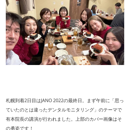
札幌到着2日目はJANO 2022の最終日。
まず午前に「思っ
ていたのとは違ったデンタルモニタリング」のテーマで
有本院長の講演が行われました。上部のカバー画像はそ
の勇姿です！