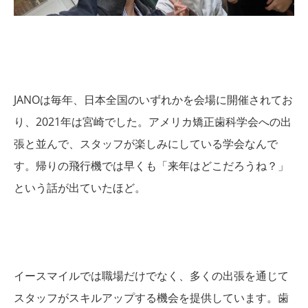
JANOは毎年、日本全国のいずれかを会場に開催されてお
り、2021年は宮崎でした。
アメリカ矯正歯科学会への出
張と並んで、スタッフが楽しみにしている学会なんで
す。
帰りの飛行機では早くも「来年はどこだろうね？」
という話が出ていたほど。
イースマイルでは職場だけでなく、多くの出張を通じて
スタッフがスキルアップする機会を提供しています。
歯