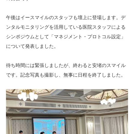
午後はイースマイルのスタッフも壇上に登場します。
デ
ンタルモニタリングを活用している医院スタッフによる
シンポジウムとして「マネジメント・プロトコル設定」
について発表しました。
待ち時間には緊張しましたが、終わると安堵のスマイル
です。
記念写真も撮影し、無事に日程を終了しました。