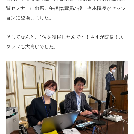
覧セミナーに出席。
午後は講演の後、有本院長がセッシ
ョンに登場しました。
そしてなんと、1位を獲得したんです！
さすが院長！ス
タッフも大喜びでした。