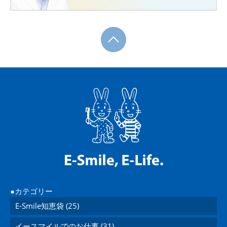
カテゴリー
E-Smile知恵袋 (25)
イースマイルでのお仕事 (31)