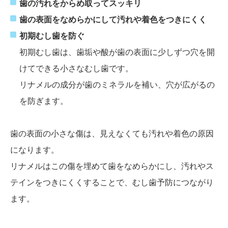
歯の汚れをからめ取ってスッキリ
歯の表面をなめらかにして汚れや着色をつきにくく
初期むし歯を防ぐ
初期むし歯は、歯垢や酸が歯の表面に少しずつ穴を開
けてできる小さなむし歯です。
リナメルの成分が歯のミネラルを補い、穴が広がるの
を防ぎます。
歯の表面の小さな傷は、見えなくても汚れや着色の原因
になります。
リナメルはこの傷を埋めて歯をなめらかにし、汚れやス
テインをつきにくくすることで、むし歯予防につながり
ます。