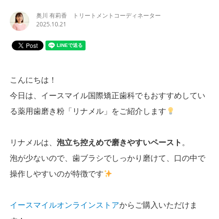
奥川 有莉香 トリートメントコーディネーター
2025.10.21
こんにちは！
今日は、イースマイル国際矯正歯科でもおすすめしてい
る薬用歯磨き粉「リナメル」をご紹介します
リナメルは、
泡立ち控えめで磨きやすいペースト
。
泡が少ないので、歯ブラシでしっかり磨けて、口の中で
操作しやすいのが特徴です
イースマイルオンラインストア
からご購入いただけま