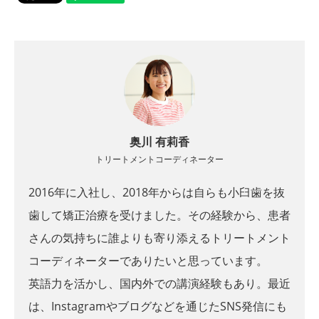
奥川 有莉香
トリートメントコーディネーター
2016年に入社し、2018年からは自らも小臼歯を抜
歯して矯正治療を受けました。その経験から、患者
さんの気持ちに誰よりも寄り添えるトリートメント
コーディネーターでありたいと思っています。
英語力を活かし、国内外での講演経験もあり。最近
は、Instagramやブログなどを通じたSNS発信にも