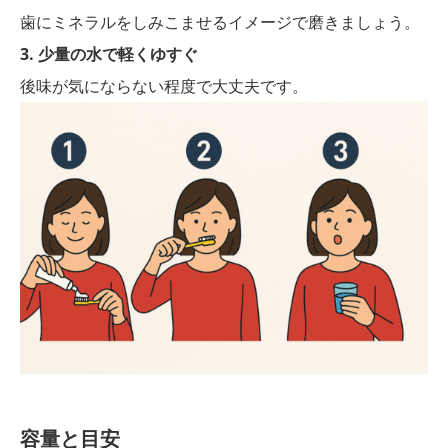
歯にミネラルをしみこませるイメージで磨きましょう。
3. 少量の水で軽くゆすぐ
後味が気にならない程度で大丈夫です。
容量と目安