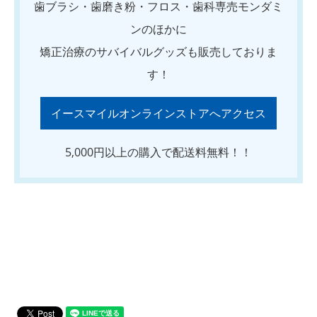
歯ブラシ・歯磨き粉・フロス・歯科専売モンダミ
ンのほかに
矯正治療のサバイバルグッズも販売しておりま
す！
イースマイルオンラインストアへアクセス
5,000円以上の購入で配送料無料！！