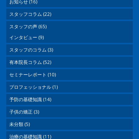
お知らせ (16)
スタッフコラム (22)
スタッフの声 (65)
インタビュー (9)
スタッフのコラム (3)
有本院長コラム (52)
セミナーレポート (10)
プロフェッショナル (1)
予防の基礎知識 (14)
子供の矯正 (3)
未分類 (5)
治療の基礎知識 (11)