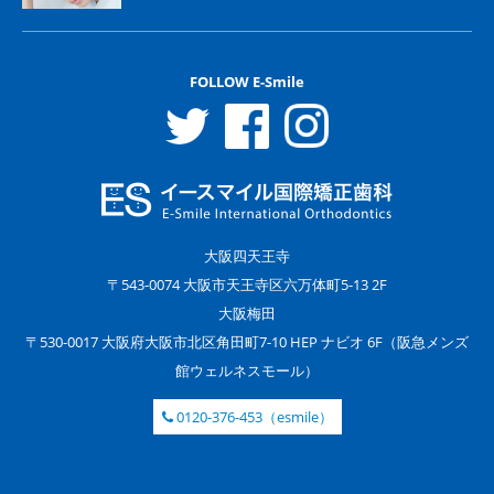
FOLLOW E-Smile
大阪四天王寺
〒543-0074 大阪市天王寺区六万体町5-13 2F
大阪梅田
〒530-0017 大阪府大阪市北区角田町7-10 HEP ナビオ 6F（阪急メンズ
館ウェルネスモール）
0120-376-453（esmile）