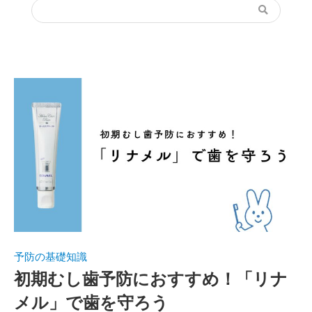
予防の基礎知識
初期むし歯予防におすすめ！「リナ
メル」で歯を守ろう