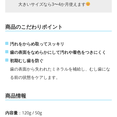
大きいサイズなら3〜4か月使えます
商品のこだわりポイント
汚れをからめ取ってスッキリ
歯の表面をなめらかにして汚れや着色をつきにくく
初期むし歯を防ぐ
歯の表面から失われたミネラルを補給し、むし歯にな
る前の状態をケアします。
商品情報
内容量
：120g / 50g