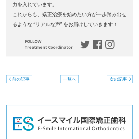
力を入れています。
これからも、矯正治療を始めたい方が一歩踏み出せ
るような “リアルな声” をお届けしていきます！
FOLLOW
Treatment Coordinator
前の記事
一覧へ
次の記事