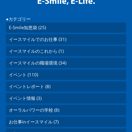
カテゴリー
E-Smile知恵袋 (25)
イースマイルでのお仕事 (31)
イースマイルのこれから (1)
イースマイルの職場環境 (34)
イベント (110)
イベントレポート (8)
イベント情報 (3)
オーラルパワーの学校 (8)
お仕事inイースマイル (7)