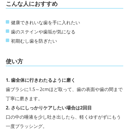
こんな人におすすめ
健康できれいな歯を手に入れたい
歯のステインや歯垢が気になる
初期むし歯を防ぎたい
使い方
1. 歯全体に行きわたるように磨く
歯ブラシに1.5～2cmほど取って、歯の表面や歯の間まで
丁寧に磨きます。
2. さらにしっかりケアしたい場合は2回目
口の中の唾液を少し吐き出したら、軽くゆすがずにもう
一度ブラッシング。