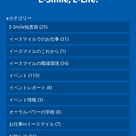
カテゴリー
E-Smile知恵袋 (25)
イースマイルでのお仕事 (31)
イースマイルのこれから (1)
イースマイルの職場環境 (34)
イベント (110)
イベントレポート (8)
イベント情報 (3)
オーラルパワーの学校 (8)
お仕事inイースマイル (7)