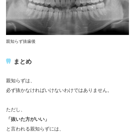
親知らず抜歯後
まとめ
親知らずは、
必ず抜かなければいけないわけではありません。
ただし、
「抜いた方がいい」
と言われる親知らずには、