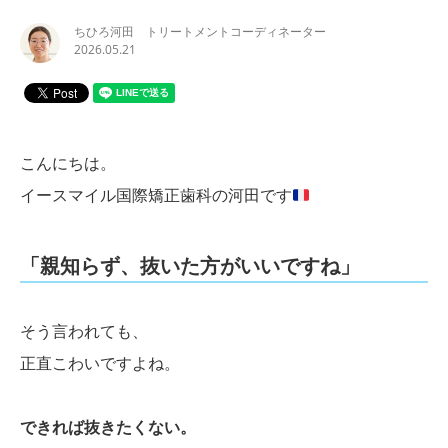
ちひろ河田 トリートメントコーディネーター
2026.05.21
こんにちは。
イースマイル国際矯正歯科の河田です
「親知らず、抜いた方がいいですね」
そう言われても、
正直こわいですよね。
できれば抜きたくない。