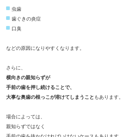
虫歯
歯ぐきの炎症
口臭
などの原因になりやすくなります。
さらに、
横向きの親知らずが
手前の歯を押し続けることで、
大事な奥歯の根っこが溶けてしまうこと
もあります。
場合によっては、
親知らずではなく
手前の歯を抜かなければいけないケースもあります。