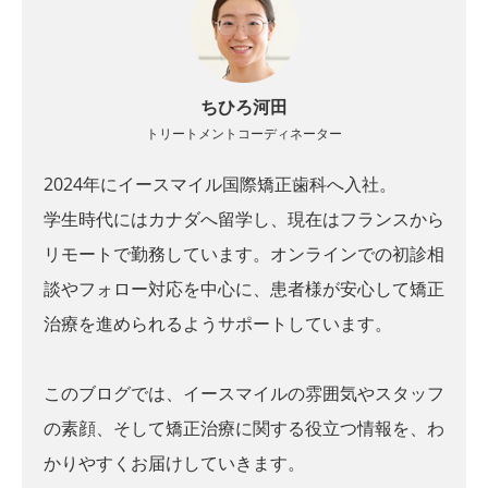
ちひろ河田
トリートメントコーディネーター
2024年にイースマイル国際矯正歯科へ入社。
学生時代にはカナダへ留学し、現在はフランスから
リモートで勤務しています。オンラインでの初診相
談やフォロー対応を中心に、患者様が安心して矯正
治療を進められるようサポートしています。
このブログでは、イースマイルの雰囲気やスタッフ
の素顔、そして矯正治療に関する役立つ情報を、わ
かりやすくお届けしていきます。