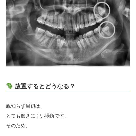
放置するとどうなる？
親知らず周辺は、
とても磨きにくい場所です。
そのため、