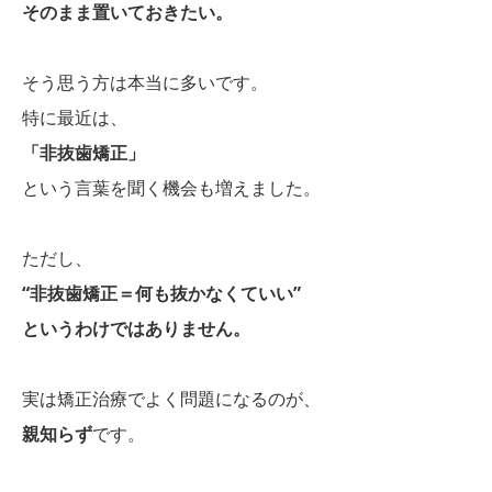
そのまま置いておきたい。
そう思う方は本当に多いです。
特に最近は、
「非抜歯矯正」
という言葉を聞く機会も増えました。
ただし、
“非抜歯矯正＝何も抜かなくていい”
というわけではありません。
実は矯正治療でよく問題になるのが、
親知らず
です。