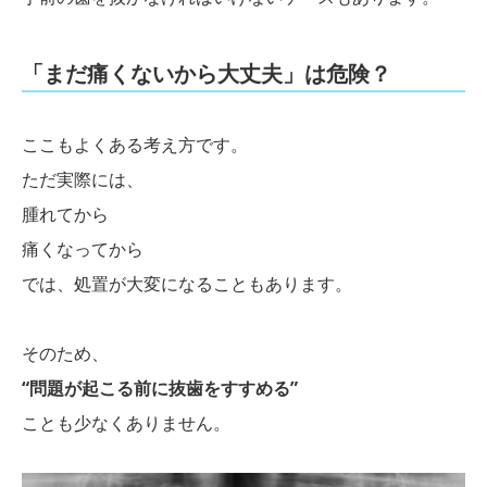
「まだ痛くないから大丈夫」は危険？
ここもよくある考え方です。
ただ実際には、
腫れてから
痛くなってから
では、処置が大変になることもあります。
そのため、
“問題が起こる前に抜歯をすすめる”
ことも少なくありません。