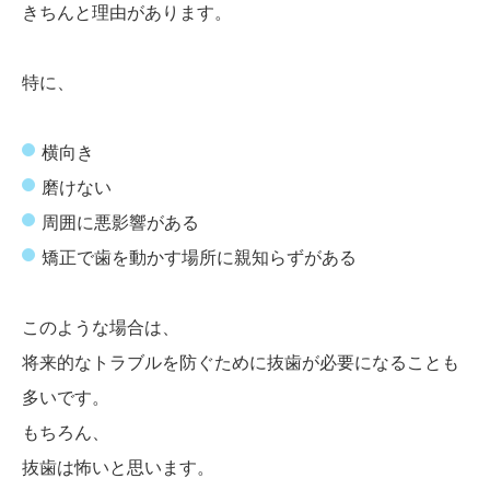
きちんと理由があります。
特に、
横向き
磨けない
周囲に悪影響がある
矯正で歯を動かす場所に親知らずがある
このような場合は、
将来的なトラブルを防ぐために抜歯が必要になることも
多いです。
もちろん、
抜歯は怖いと思います。