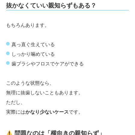
抜かなくていい親知らずもある？
もちろんあります。
真っ直ぐ生えている
しっかり噛めている
歯ブラシやフロスでケアができる
このような状態なら、
無理に抜歯しないこともあります。
ただし、
実際には
かなり少ないケース
です。
問題なのは「横向きの親知らず」