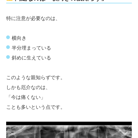
特に注意が必要なのは、
横向き
半分埋まっている
斜めに生えている
このような親知らずです。
しかも厄介なのは、
「今は痛くない」
ことも多いという点です。