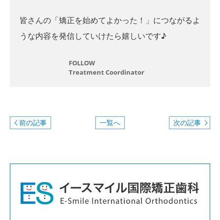
皆さんの「矯正を始めてよかった！」につながるよ
うな内容を発信していけたら嬉しいです♪
FOLLOW
Treatment Coordinator
前の記事
一覧へ
次の記事