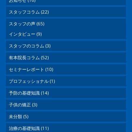
お知らせ (16)
スタッフコラム (22)
スタッフの声 (65)
インタビュー (9)
スタッフのコラム (3)
有本院長コラム (52)
セミナーレポート (10)
プロフェッショナル (1)
予防の基礎知識 (14)
子供の矯正 (3)
未分類 (5)
治療の基礎知識 (11)