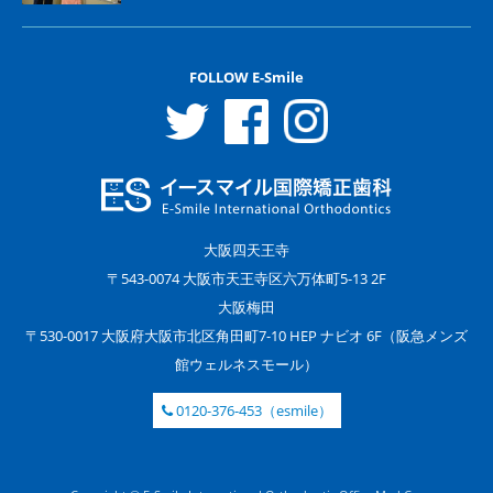
FOLLOW E-Smile
大阪四天王寺
〒543-0074 大阪市天王寺区六万体町5-13 2F
大阪梅田
〒530-0017 大阪府大阪市北区角田町7-10 HEP ナビオ 6F（阪急メンズ
館ウェルネスモール）
0120-376-453（esmile）