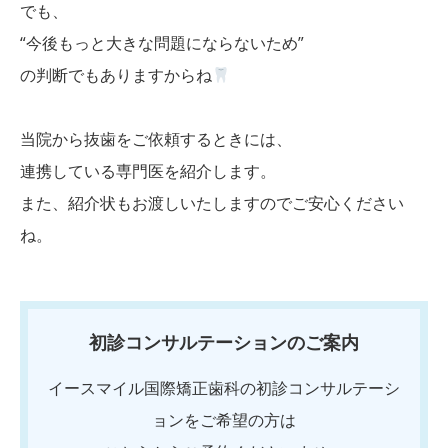
でも、
“今後もっと大きな問題にならないため”
の判断でもありますからね
当院から抜歯をご依頼するときには、
連携している専門医を紹介します。
また、紹介状もお渡しいたしますのでご安心ください
ね。
初診コンサルテーションのご案内
イースマイル国際矯正歯科の初診コンサルテーシ
ョンをご希望の方は