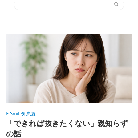
E-Smile知恵袋
「できれば抜きたくない」親知らず
の話