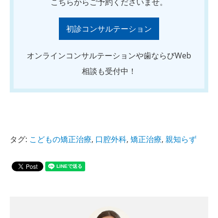
こちらからご予約くださいませ。
初診コンサルテーション
オンラインコンサルテーションや歯ならびWeb
相談も受付中！
タグ:
こどもの矯正治療
,
口腔外科
,
矯正治療
,
親知らず