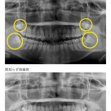
親知らず抜歯前