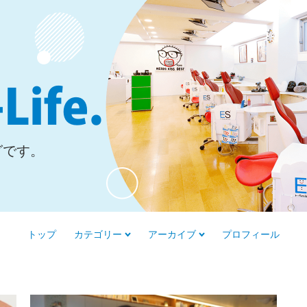
グです。
トップ
カテゴリー
アーカイブ
プロフィール