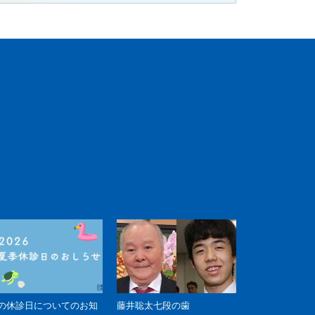
月の休診日についてのお知
藤井聡太七段の歯