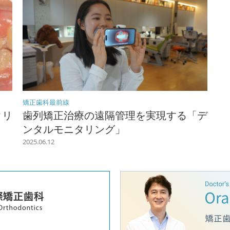
矯正歯科最前線
クリ
歯列矯正治療の遠隔管理を実現する「デ
ンタルモニタリング」
2025.06.12