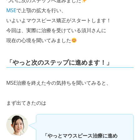
ついに次のステップへ進みました
MSE
で上顎の拡大を行い、
いよいよマウスピース矯正がスタートします！
今回は、実際に治療を受けている須川さんに
現在の心境を聞いてみました
「やっと次のステップに進めます！」
MSE治療を終えた今の気持ちを聞いてみると、
まず出てきたのは
「やっとマウスピース治療に進め