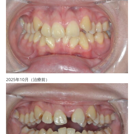
2025年10月（治療前）