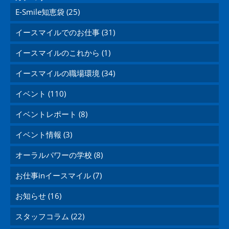
E-Smile知恵袋 (25)
イースマイルでのお仕事 (31)
イースマイルのこれから (1)
イースマイルの職場環境 (34)
イベント (110)
イベントレポート (8)
イベント情報 (3)
オーラルパワーの学校 (8)
お仕事inイースマイル (7)
お知らせ (16)
スタッフコラム (22)