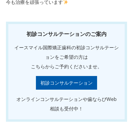
今も治療を頑張っています
初診コンサルテーションのご案内
イースマイル国際矯正歯科の初診コンサルテーシ
ョンをご希望の方は
こちらからご予約くださいませ。
初診コンサルテーション
オンラインコンサルテーションや歯ならびWeb
相談も受付中！