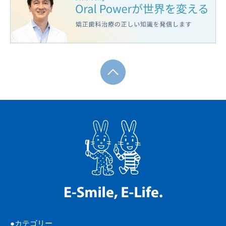
カテゴリー