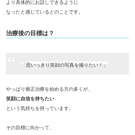
より具体的にお話しできるように
なったと感じているとのことです。
治療後の目標は？
「思いっきり笑顔の写真を撮りたい！」
やっぱり矯正治療を始める方の多くが、
笑顔に自信を持ちたい
という気持ちを持っています。
その目標に向かって、