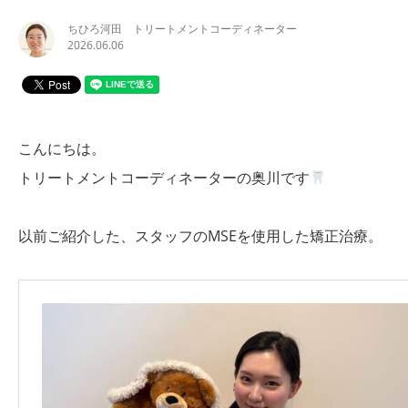
ちひろ河田 トリートメントコーディネーター
2026.06.06
こんにちは。
トリートメントコーディネーターの奥川です
以前ご紹介した、スタッフのMSEを使用した矯正治療。