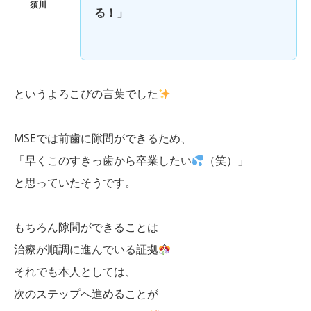
須川
る！」
というよろこびの言葉でした
MSEでは前歯に隙間ができるため、
「早くこのすきっ歯から卒業したい
（笑）」
と思っていたそうです。
もちろん隙間ができることは
治療が順調に進んでいる証拠
それでも本人としては、
次のステップへ進めることが