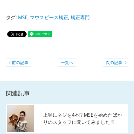
タグ:
MSE
,
マウスピース矯正
,
矯正専門
前の記事
一覧へ
次の記事
関連記事
上顎にネジを4本!? MSEを始めたばか
りのスタッフに聞いてみました