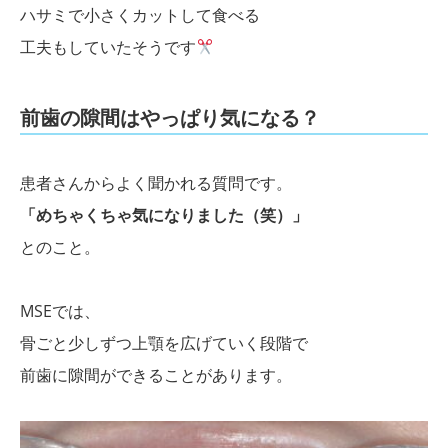
ハサミで小さくカットして食べる
工夫もしていたそうです
前歯の隙間はやっぱり気になる？
患者さんからよく聞かれる質問です。
「めちゃくちゃ気になりました（笑）」
とのこと。
MSEでは、
骨ごと少しずつ上顎を広げていく段階で
前歯に隙間ができることがあります。