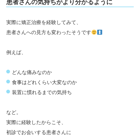
患者さんの気持ちがより分かるように
実際に矯正治療を経験してみて、
患者さんへの見方も変わったそうです
例えば、
どんな痛みなのか
食事はどれくらい大変なのか
装置に慣れるまでの気持ち
など。
実際に経験したからこそ、
初診でお会いする患者さんに