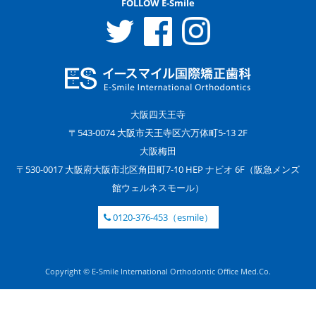
FOLLOW E-Smile
大阪四天王寺
〒543-0074 大阪市天王寺区六万体町5-13 2F
大阪梅田
〒530-0017 大阪府大阪市北区角田町7-10 HEP ナビオ 6F（阪急メンズ
館ウェルネスモール）
0120-376-453（esmile）
Copyright © E-Smile International Orthodontic Office Med.Co.