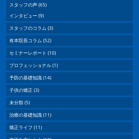
スタッフの声 (65)
インタビュー (9)
スタッフのコラム (3)
有本院長コラム (52)
セミナーレポート (10)
プロフェッショナル (1)
予防の基礎知識 (14)
子供の矯正 (3)
未分類 (5)
治療の基礎知識 (11)
矯正ライフ (11)