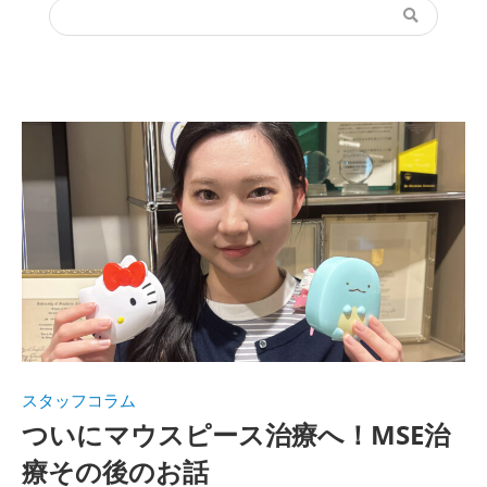
スタッフコラム
ついにマウスピース治療へ！MSE治
療その後のお話