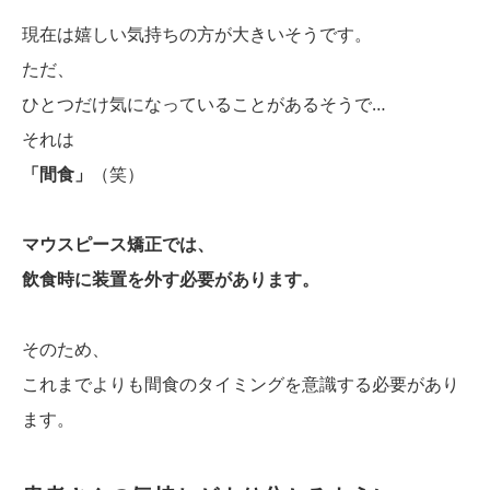
現在は嬉しい気持ちの方が大きいそうです。
ただ、
ひとつだけ気になっていることがあるそうで…
それは
「間食」
（笑）
マウスピース矯正では、
飲食時に装置を外す必要があります。
そのため、
これまでよりも間食のタイミングを意識する必要があり
ます。