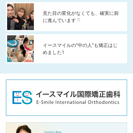
見た目の変化がなくても、確実に前
に進んでいます
イースマイルの“中の人”も矯正はじ
めました1