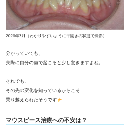
2026年3月（わかりやすいように半開きの状態で撮影）
分かっていても、
実際に自分の歯で起こると少し驚きますよね。
それでも、
その先の変化を知っているからこそ
乗り越えられたそうです
マウスピース治療への不安は？