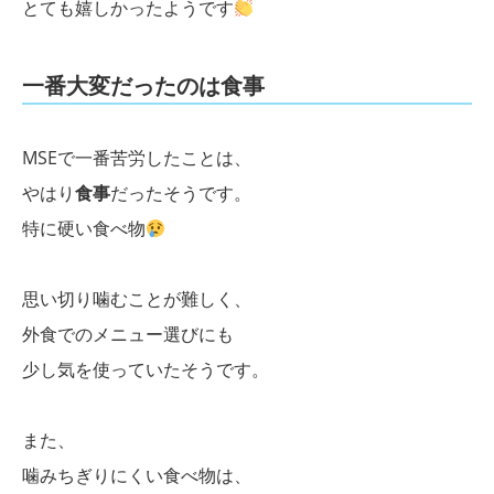
とても嬉しかったようです
一番大変だったのは食事
MSEで一番苦労したことは、
やはり
食事
だったそうです。
特に硬い食べ物
思い切り噛むことが難しく、
外食でのメニュー選びにも
少し気を使っていたそうです。
また、
噛みちぎりにくい食べ物は、