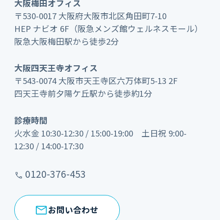
大阪梅田オフィス
〒530-0017 大阪府大阪市北区角田町7-10
HEP ナビオ 6F（阪急メンズ館ウェルネスモール）
阪急大阪梅田駅から徒歩2分
大阪四天王寺オフィス
〒543-0074 大阪市天王寺区六万体町5-13 2F
四天王寺前夕陽ケ丘駅から徒歩約1分
診療時間
火水金 10:30-12:30 / 15:00-19:00 土日祝 9:00-
12:30 / 14:00-17:30
0120-376-453
お問い合わせ