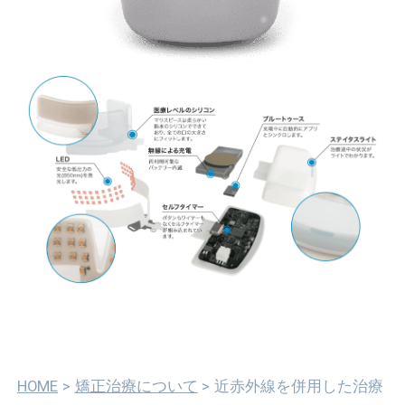
HOME
矯正治療について
近赤外線を併用した治療