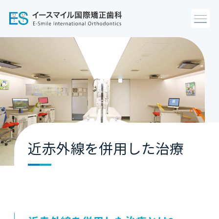
近赤外線を併用した治療