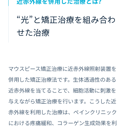
近赤外線を併用した治療とは?
“光”と矯正治療を組み合わ
せた治療
マウスピース矯正治療に近赤外線照射装置を
併用した矯正治療法です。生体透過性のある
近赤外線を当てることで、細胞活動に刺激を
与えながら矯正治療を行います。こうした近
赤外線を利用した治療は、ペインクリニック
における疼痛緩和、コラーゲン生成効果を利