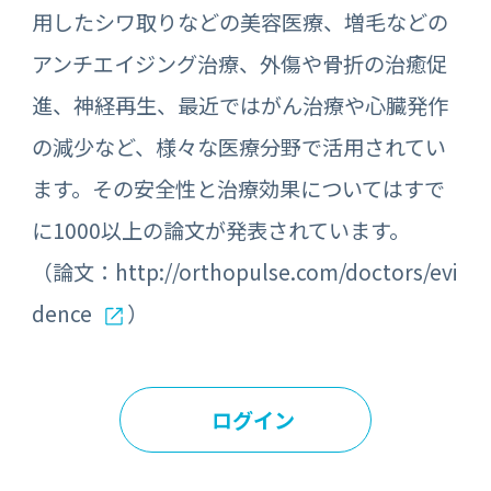
用したシワ取りなどの美容医療、増毛などの
アンチエイジング治療、外傷や骨折の治癒促
進、神経再生、最近ではがん治療や心臓発作
の減少など、様々な医療分野で活用されてい
ます。その安全性と治療効果についてはすで
に1000以上の論文が発表されています。
（論文：
http://orthopulse.com/doctors/evi
dence
）
ログイン