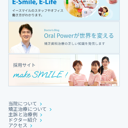
当院について
矯正治療について
主訴と治療例
ドクター紹介
アクセス