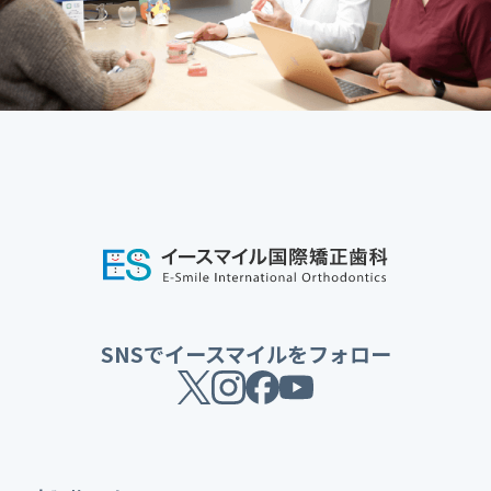
SNSでイースマイルをフォロー