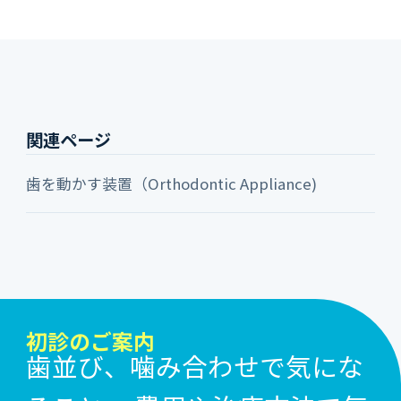
関連ページ
歯を動かす装置（Orthodontic Appliance)
初診のご案内
歯並び、噛み合わせで気にな