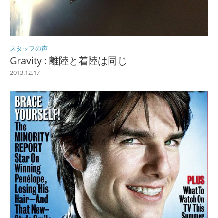
スタッフの声
Gravity : 離陸と着陸は同じ
2013.12.17