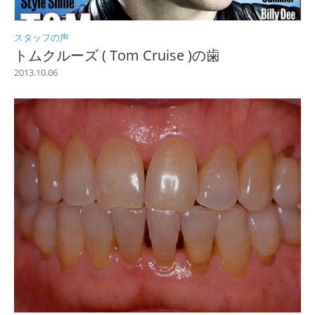
スタッフの声
トムクルーズ ( Tom Cruise )の歯
2013.10.06