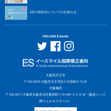
8月の休診日についてのお知らせ
FOLLOW E-Smile
大阪四天王寺
〒543-0074 大阪市天王寺区六万体町5-13 2F
大阪梅田
〒530-0017 大阪府大阪市北区角田町7-10 HEP ナビオ 6F（阪急メンズ
館ウェルネスモール）