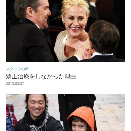
スタッフの声
矯正治療をしなかった理由
2015.03.07