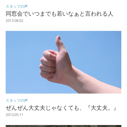
スタッフの声
同窓会でいつまでも若いなぁと言われる人
2013.08.02
スタッフの声
ぜんぜん大丈夫じゃなくても、『大丈夫。』
2013.05.11