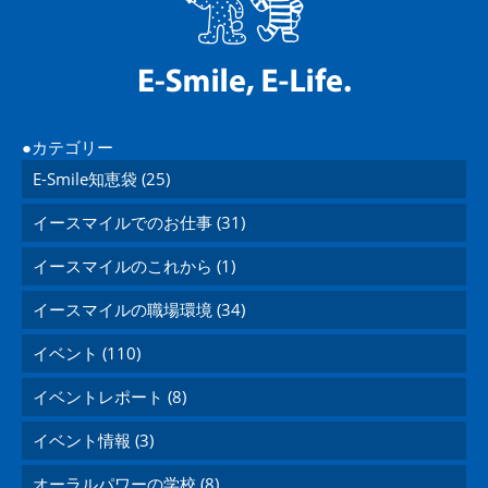
カテゴリー
E-Smile知恵袋 (25)
イースマイルでのお仕事 (31)
イースマイルのこれから (1)
イースマイルの職場環境 (34)
イベント (110)
イベントレポート (8)
イベント情報 (3)
オーラルパワーの学校 (8)