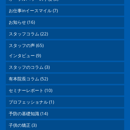
お仕事inイースマイル (7)
お知らせ (16)
スタッフコラム (22)
スタッフの声 (65)
インタビュー (9)
スタッフのコラム (3)
有本院長コラム (52)
セミナーレポート (10)
プロフェッショナル (1)
予防の基礎知識 (14)
子供の矯正 (3)