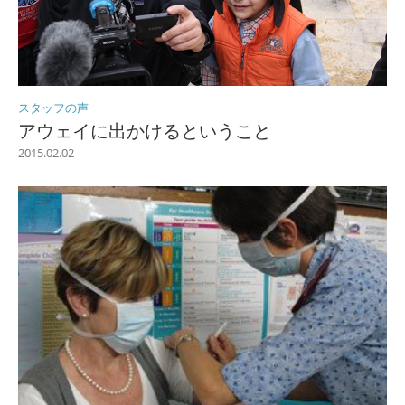
スタッフの声
アウェイに出かけるということ
2015.02.02