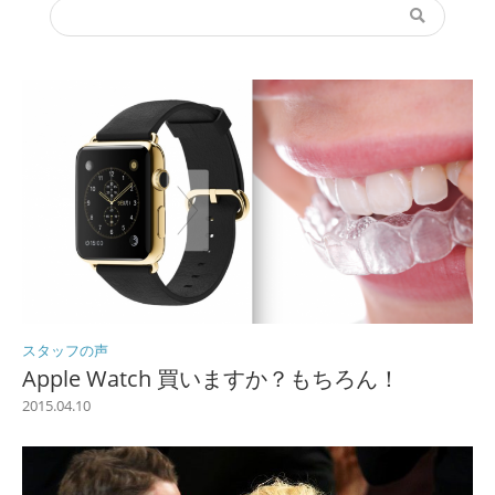
スタッフの声
Apple Watch 買いますか？もちろん！
2015.04.10