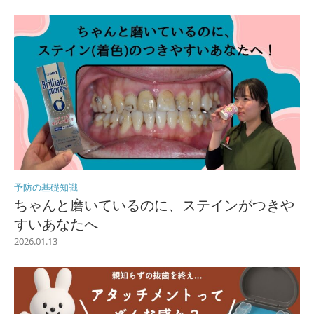
予防の基礎知識
ちゃんと磨いているのに、ステインがつきや
すいあなたへ
2026.01.13