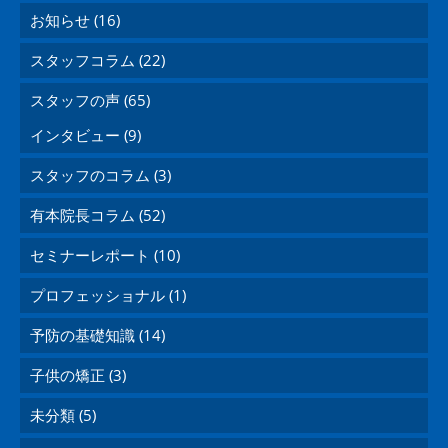
お知らせ (16)
スタッフコラム (22)
スタッフの声 (65)
インタビュー (9)
スタッフのコラム (3)
有本院長コラム (52)
セミナーレポート (10)
プロフェッショナル (1)
予防の基礎知識 (14)
子供の矯正 (3)
未分類 (5)