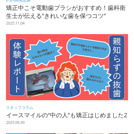
E-Smile知恵袋
矯正中こそ電動歯ブラシがおすすめ！歯科衛
生士が伝える“きれいな歯を保つコツ”
2025.11.04
スタッフコラム
イースマイルの“中の人”も矯正はじめました2
2025.09.30