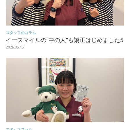
スタッフのコラム
イースマイルの“中の人”も矯正はじめました5
2026.05.15
スタッフコラム