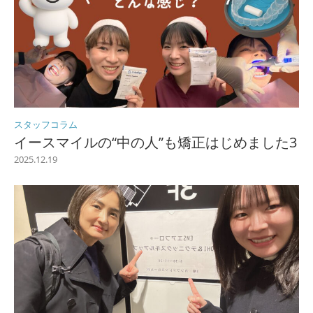
スタッフコラム
イースマイルの“中の人”も矯正はじめました3
2025.12.19