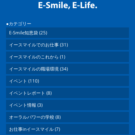
カテゴリー
E-Smile知恵袋 (25)
イースマイルでのお仕事 (31)
イースマイルのこれから (1)
イースマイルの職場環境 (34)
イベント (110)
イベントレポート (8)
イベント情報 (3)
オーラルパワーの学校 (8)
お仕事inイースマイル (7)