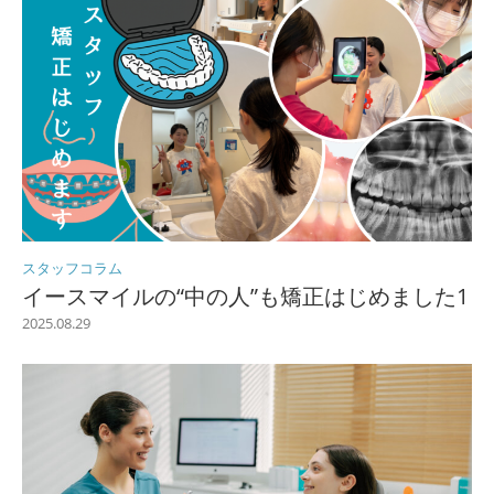
スタッフコラム
イースマイルの“中の人”も矯正はじめました1
2025.08.29