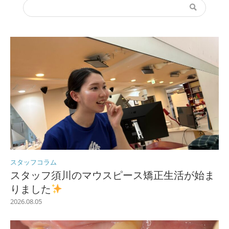
スタッフコラム
スタッフ須川のマウスピース矯正生活が始ま
りました
2026.08.05