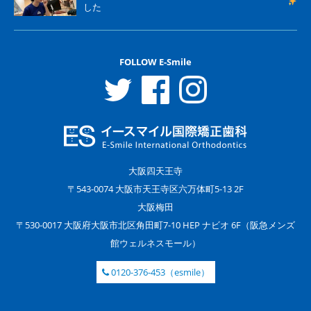
した
FOLLOW E-Smile
大阪四天王寺
〒543-0074 大阪市天王寺区六万体町5-13 2F
大阪梅田
〒530-0017 大阪府大阪市北区角田町7-10 HEP ナビオ 6F（阪急メンズ
館ウェルネスモール）
0120-376-453（esmile）