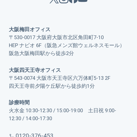
大阪梅田オフィス
〒530-0017 大阪府大阪市北区角田町7-10
HEP ナビオ 6F（阪急メンズ館ウェルネスモール）
阪急大阪梅田駅から徒歩2分
大阪四天王寺オフィス
〒543-0074 大阪市天王寺区六万体町5-13 2F
四天王寺前夕陽ケ丘駅から徒歩約1分
診療時間
火水金 10:30-12:30 / 15:00-19:00 土日祝 9:00-
12:30 / 14:00-17:30
0120-376-453