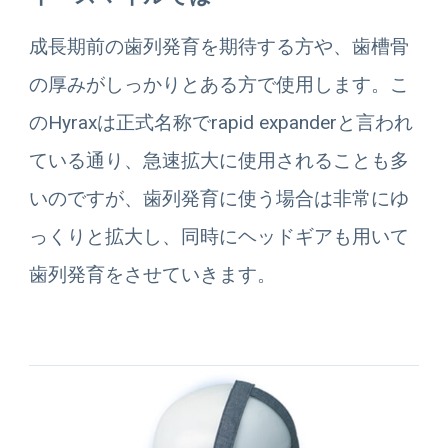
成長期前の歯列発育を期待する方や、歯槽骨
の厚みがしっかりとある方で使用します。こ
のHyraxは正式名称でrapid expanderと言われ
ている通り、急速拡大に使用されることも多
いのですが、歯列発育に使う場合は非常にゆ
っくりと拡大し、同時にヘッドギアも用いて
歯列発育をさせていきます。