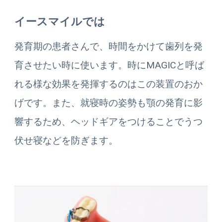
イースマイルでは
発育期の患者さんで、時間をかけて歯列を発
育させたい時に使います。時にMAGICと呼ば
れる様な効果を発揮するのはこの装置のおか
げです。また、就寝時の姿勢も顎の発育に影
響するため、ヘッドギアをつけることでうつ
伏せ寝などを防ぎます。