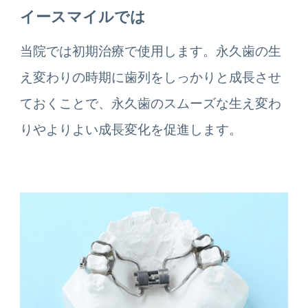
イースマイルでは
当院では初期治療で使用します。永久歯の生
え変わりの時期に歯列をしっかりと成長させ
ておくことで、永久歯のスムーズな生え変わ
りやよりよい成長変化を促進します。