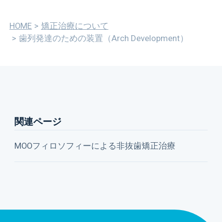
HOME
矯正治療について
歯列発達のための装置（Arch Development）
関連ページ
MOOフィロソフィーによる非抜歯矯正治療