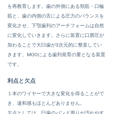
を再教育します。歯の外側にある頬筋・口輪
筋と、歯の内側の舌による圧力のバランスを
変化させ、下顎歯列のアーチフォームは自然
に変化していきます。さらに装置に口唇圧が
加わることで大臼歯が3次元的に整直してい
きます。MOOによる歯列発育の要となる装置
です。
利点と欠点
１本のワイヤーで大きな変化を得ることがで
き、違和感もほとんどありません。
欠点としては、臼歯のバンド周りが汚れやす