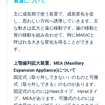
装置について
主に成長期で使う装置で、成長変化を促
し、思わしい方向へ誘導していきます。主
な動きは拡大と遠心移動です。歯の移動と
骨の移動を組み合わせて、時にMAGICと
呼ばれる大きな変化を得ることができま
す。
上顎歯列拡大装置、MEA (Maxillary
Expansion Appliance)について
固定式（取り外しできない）のものと可撤
式（取り外しできる）のものがあります。
固定式のものにはHaasタイプ、Hyraxタイ
プ、MEAがあります。可撤式のものには