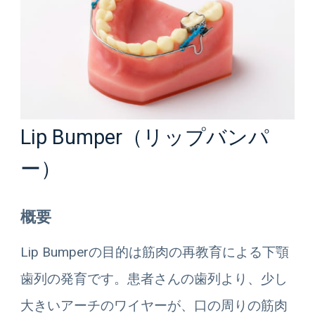
Lip Bumper（リップバンパ
ー）
概要
Lip Bumperの目的は筋肉の再教育による下顎
歯列の発育です。患者さんの歯列より、少し
大きいアーチのワイヤーが、口の周りの筋肉