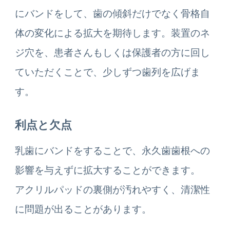
にバンドをして、歯の傾斜だけでなく骨格自
体の変化による拡大を期待します。装置のネ
ジ穴を、患者さんもしくは保護者の方に回し
ていただくことで、少しずつ歯列を広げま
す。
利点と欠点
乳歯にバンドをすることで、永久歯歯根への
影響を与えずに拡大することができます。
アクリルパッドの裏側が汚れやすく、清潔性
に問題が出ることがあります。