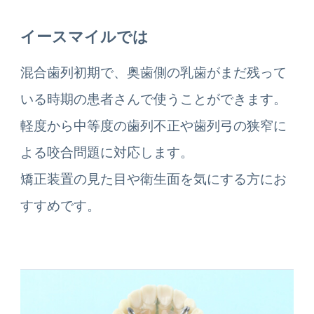
イースマイルでは
混合歯列初期で、奥歯側の乳歯がまだ残って
いる時期の患者さんで使うことができます。
軽度から中等度の歯列不正や歯列弓の狭窄に
よる咬合問題に対応します。
矯正装置の見た目や衛生面を気にする方にお
すすめです。