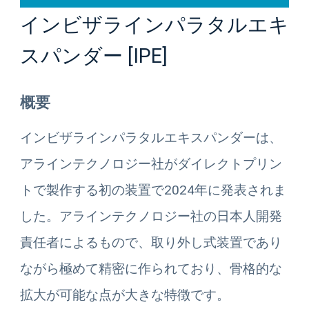
インビザラインパラタルエキ
スパンダー [IPE]
概要
インビザラインパラタルエキスパンダーは、
アラインテクノロジー社がダイレクトプリン
トで製作する初の装置で2024年に発表されま
した。アラインテクノロジー社の日本人開発
責任者によるもので、取り外し式装置であり
ながら極めて精密に作られており、骨格的な
拡大が可能な点が大きな特徴です。