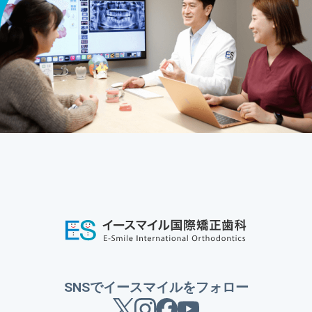
SNSでイースマイルをフォロー