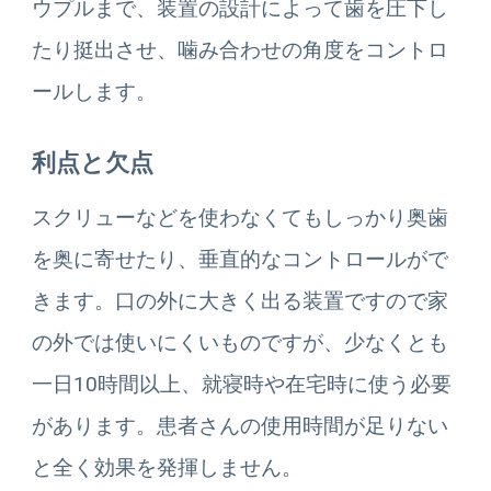
ウプルまで、装置の設計によって歯を圧下し
たり挺出させ、噛み合わせの角度をコントロ
ールします。
利点と欠点
スクリューなどを使わなくてもしっかり奥歯
を奥に寄せたり、垂直的なコントロールがで
きます。口の外に大きく出る装置ですので家
の外では使いにくいものですが、少なくとも
一日10時間以上、就寝時や在宅時に使う必要
があります。患者さんの使用時間が足りない
と全く効果を発揮しません。