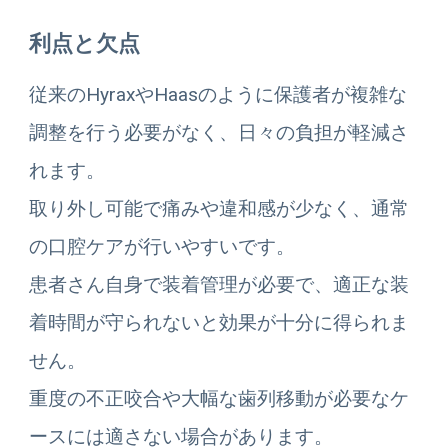
利点と欠点
従来のHyraxやHaasのように保護者が複雑な
調整を行う必要がなく、日々の負担が軽減さ
れます。
取り外し可能で痛みや違和感が少なく、通常
の口腔ケアが行いやすいです。
患者さん自身で装着管理が必要で、適正な装
着時間が守られないと効果が十分に得られま
せん。
重度の不正咬合や大幅な歯列移動が必要なケ
ースには適さない場合があります。