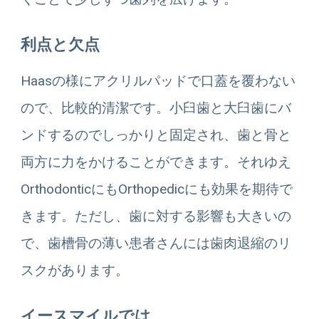
利点と欠点
Haasの様にアクリルパッドで口蓋を覆わない
ので、比較的清潔です。小臼歯と大臼歯にバ
ンドするのでしっかりと固定され、歯と骨と
両方に力をかけることができます。それゆえ
OrthodonticにもOrthopedicにも効果を期待で
きます。ただし、歯に対する影響も大きいの
で、歯槽骨の薄い患者さんには歯肉退縮のリ
スクがあります。
イースマイルでは