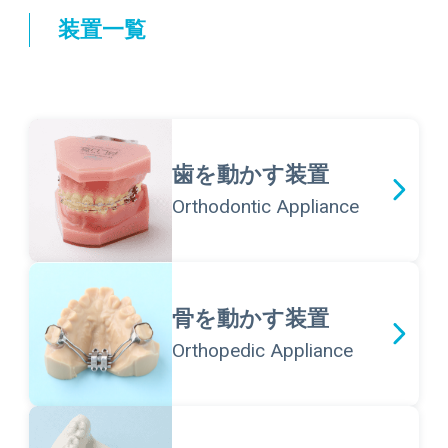
装置一覧
歯を動かす装置
Orthodontic Appliance
骨を動かす装置
Orthopedic Appliance