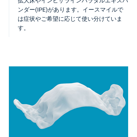
拡大床やインビザラインパラタルエキスパ
ンダー(IPE)があります。イースマイルで
は症状やご希望に応じて使い分けていま
す。