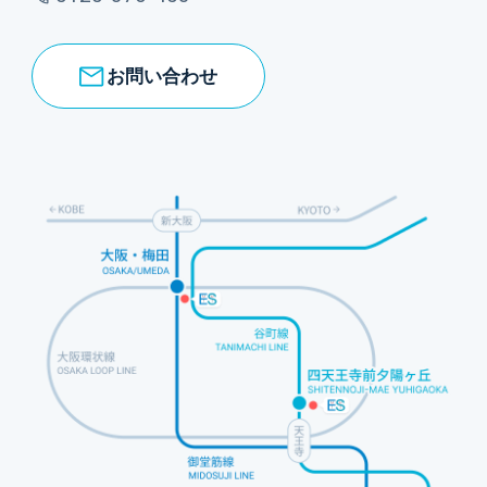
お問い合わせ