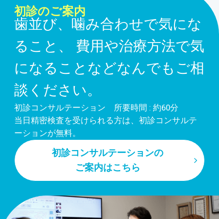
初診のご案内
歯並び、噛み合わせで気にな
ること、
費用や治療方法で気
になることなどなんでもご相
談ください。
初診コンサルテーション 所要時間 : 約60分
当日精密検査を受けられる方は、初診コンサルテ
ーションが無料。
初診コンサルテーションの
ご案内はこちら