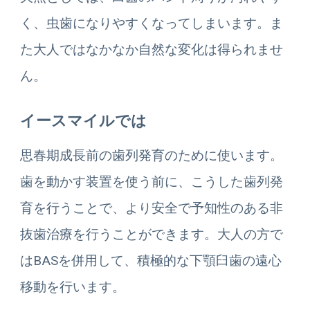
く、虫歯になりやすくなってしまいます。ま
た大人ではなかなか自然な変化は得られませ
ん。
イースマイルでは
思春期成長前の歯列発育のために使います。
歯を動かす装置を使う前に、こうした歯列発
育を行うことで、より安全で予知性のある非
抜歯治療を行うことができます。大人の方で
はBASを併用して、積極的な下顎臼歯の遠心
移動を行います。